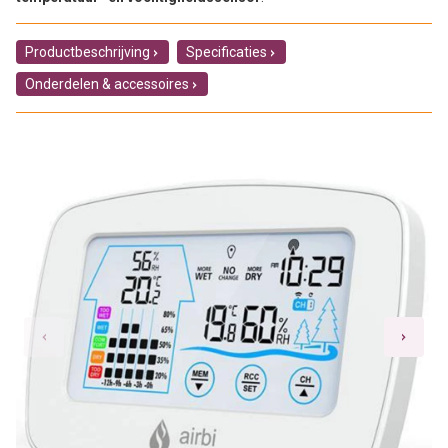
Productbeschrijving
Specificaties
Onderdelen & accessoires