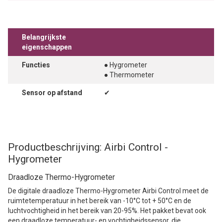
Belangrijkste
eigenschappen
Functies
● Hygrometer
● Thermometer
Sensor op afstand
✔
Productbeschrijving: Airbi Control -
Hygrometer
Draadloze Thermo-Hygrometer
De digitale draadloze Thermo-Hygrometer Airbi Control meet de
ruimtetemperatuur in het bereik van -10°C tot + 50°C en de
luchtvochtigheid in het bereik van 20-95%. Het pakket bevat ook
een draadloze temperatuur- en vochtigheidssensor, die