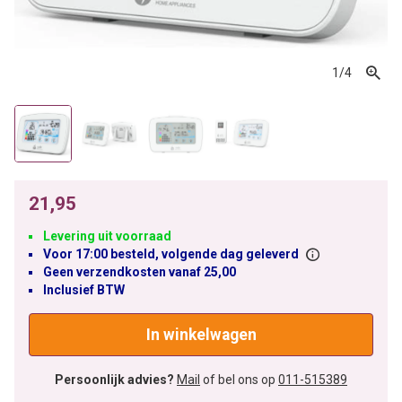
1
/4
21,95
Levering uit voorraad
Voor 17:00 besteld, volgende dag geleverd
Geen verzendkosten vanaf 25,00
Inclusief BTW
In winkelwagen
Persoonlijk advies?
Mail
of bel ons op
011-515389