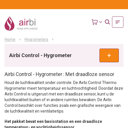
Home
Hygrometers
Airbi Control - Hygrometer
Airbi Control - Hygrometer
: Met draadloze sensor
Houd de luchtkwaliteit onder controle. De Airbi Control Thermo
Hygrometer meet temperatuur en luchtvochtigheid. Doordat deze
Airbi Control is uitgerust met een draadloze sensor, kunt u de
luchtkwaliteit buiten of in andere ruimtes bewaken. De Airbi
Control beschikt over functies zoals een grafische weergave van
de luchtkwaliteit en ventilatietips.
Het pakket bevat een basisstation en een draadloze
temperatuur- en vochtigheidssensor
.