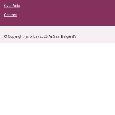
Over Airbi
Contact
© Copyright (airbi.be) 2026 AirSain België BV