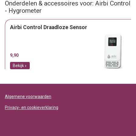
Onderdelen & accessoires voor: Airbi Control
- Hygrometer
Airbi Control Draadloze Sensor
9,90
Bekijk
Algemene voorwaarden
Privacy- en cookieverklaring