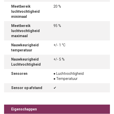
Meetbereik
20 %
luchtvochtigheid
minimaal
Meetbereik
95 %
luchtvochtigheid
maximaal
Nauwkeurigheid
+/- 1 °C
temperatuur
Nauwkeurigheid
+/- 5 %
Luchtvochtigheid
Sensoren
● Luchtvochtigheid
● Temperatuur
Sensor op afstand
✔
Eigenschappen