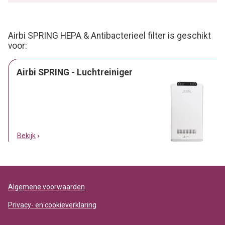
Airbi SPRING HEPA & Antibacterieel filter is geschikt
voor:
Airbi SPRING - Luchtreiniger
Bekijk
Algemene voorwaarden
Privacy- en cookieverklaring