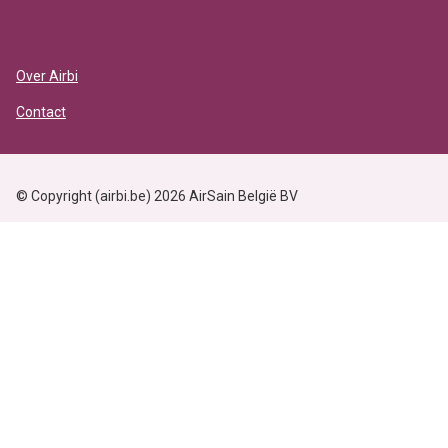
Over Airbi
Contact
© Copyright (airbi.be) 2026 AirSain België BV