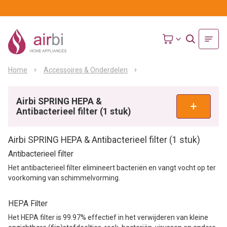
Home
Accessoires & Onderdelen
Airbi SPRING HEPA &
Antibacterieel filter (1 stuk)
Airbi SPRING HEPA & Antibacterieel filter (1 stuk)
Antibacterieel filter
Het antibacterieel filter elimineert bacteriën en vangt vocht op ter
voorkoming van schimmelvorming.
HEPA Filter
Het HEPA filter is 99.97% effectief in het verwijderen van kleine