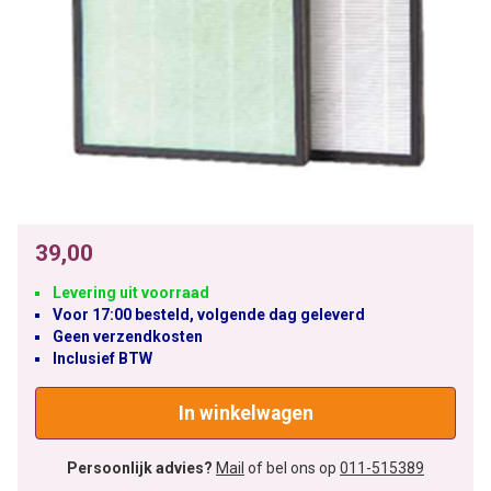
39,00
Levering uit voorraad
Voor 17:00 besteld, volgende dag geleverd
Geen verzendkosten
Inclusief BTW
In winkelwagen
Persoonlijk advies?
Mail
of bel ons op
011-515389